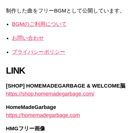
り
制作した曲をフリーBGMとして公開しています。
BGMのご利用について
お問い合わせ
プライバシーポリシー
LINK
[SHOP] HOMEMADEGARBAGE & WELCOME脳
https://shop.homemadegarbage.com/
HomeMadeGarbage
https://homemadegarbage.com
HMGフリー画像