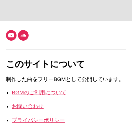
YouTube
SoundCloud
このサイトについて
制作した曲をフリーBGMとして公開しています。
BGMのご利用について
お問い合わせ
プライバシーポリシー