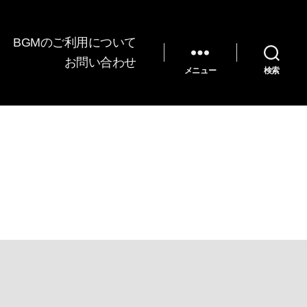
BGMのご利用について
お問い合わせ
メニュー
検索