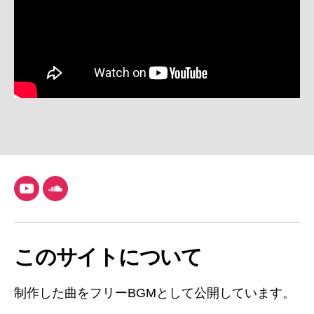
YouTube
SoundCloud
このサイトについて
制作した曲をフリーBGMとして公開しています。