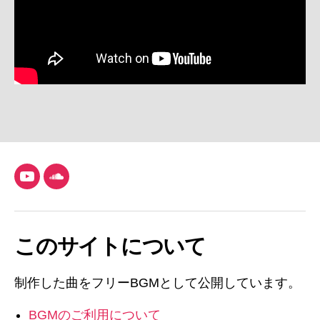
YouTube
SoundCloud
このサイトについて
制作した曲をフリーBGMとして公開しています。
BGMのご利用について