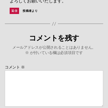
よろしくお願いいたします。
返信
投稿者より
コメントを残す
メールアドレスが公開されることはありません。
※
が付いている欄は必須項目です
コメント
※