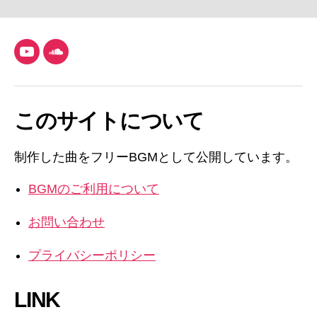
YouTube
SoundCloud
このサイトについて
制作した曲をフリーBGMとして公開しています。
BGMのご利用について
お問い合わせ
プライバシーポリシー
LINK