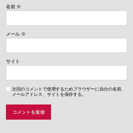
名前
※
メール
※
サイト
次回のコメントで使用するためブラウザーに自分の名前、
メールアドレス、サイトを保存する。