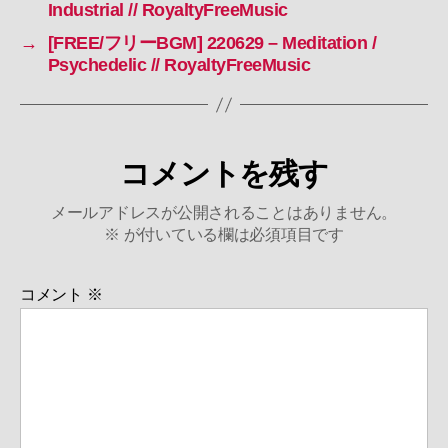
Industrial // RoyaltyFreeMusic
→
[FREE/フリーBGM] 220629 – Meditation /
Psychedelic // RoyaltyFreeMusic
コメントを残す
メールアドレスが公開されることはありません。
※
が付いている欄は必須項目です
コメント
※