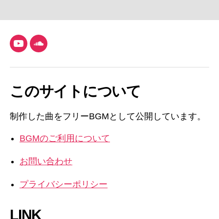
YouTube
SoundCloud
このサイトについて
制作した曲をフリーBGMとして公開しています。
BGMのご利用について
お問い合わせ
プライバシーポリシー
LINK