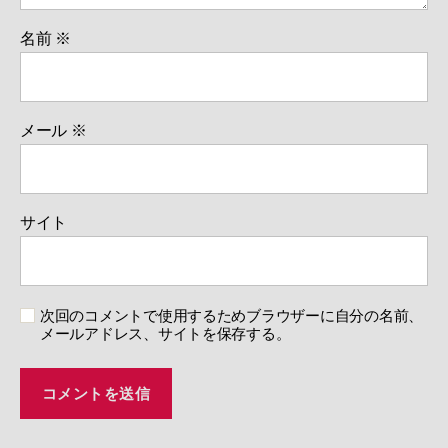
名前
※
メール
※
サイト
次回のコメントで使用するためブラウザーに自分の名前、
メールアドレス、サイトを保存する。