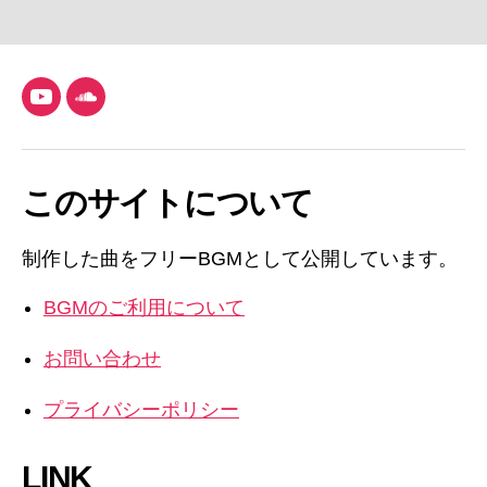
YouTube
SoundCloud
このサイトについて
制作した曲をフリーBGMとして公開しています。
BGMのご利用について
お問い合わせ
プライバシーポリシー
LINK