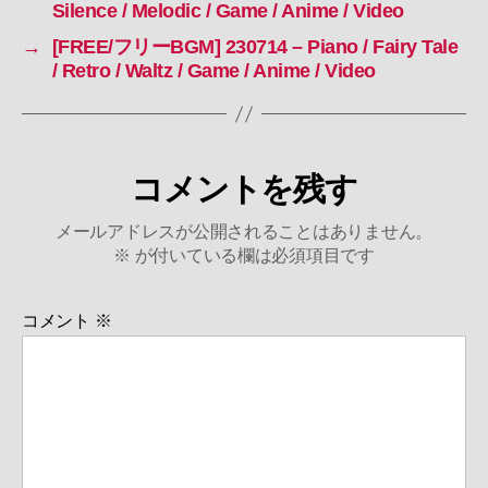
Silence / Melodic / Game / Anime / Video
→
[FREE/フリーBGM] 230714 – Piano / Fairy Tale
/ Retro / Waltz / Game / Anime / Video
コメントを残す
メールアドレスが公開されることはありません。
※
が付いている欄は必須項目です
コメント
※