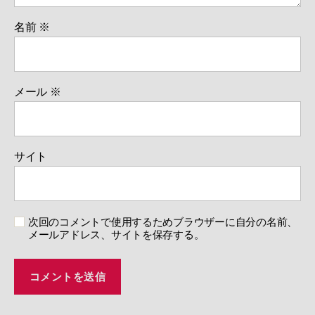
名前
※
メール
※
サイト
次回のコメントで使用するためブラウザーに自分の名前、
メールアドレス、サイトを保存する。