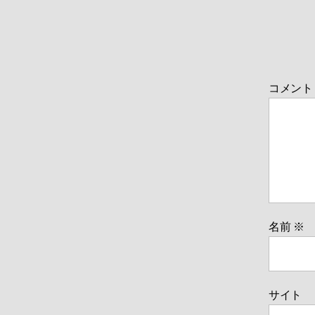
コメン
名前
※
サイト