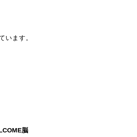
しています。
ELCOME脳