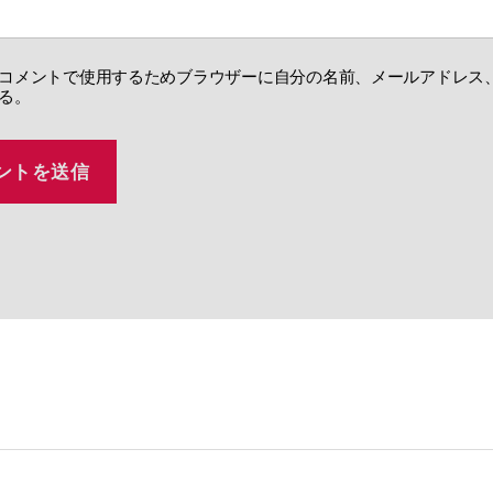
コメントで使用するためブラウザーに自分の名前、メールアドレス
る。