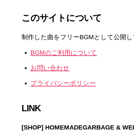
このサイトについて
制作した曲をフリーBGMとして公開
BGMのご利用について
お問い合わせ
プライバシーポリシー
LINK
[SHOP] HOMEMADEGARBAGE & W