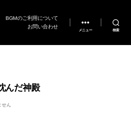
BGMのご利用について
お問い合わせ
メニュー
検索
海に沈んだ神殿
ません