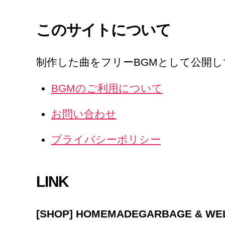
このサイトについて
制作した曲をフリーBGMとして公開
BGMのご利用について
お問い合わせ
プライバシーポリシー
LINK
[SHOP] HOMEMADEGARBAGE & W