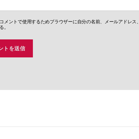
コメントで使用するためブラウザーに自分の名前、メールアドレス
る。