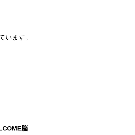
しています。
ELCOME脳