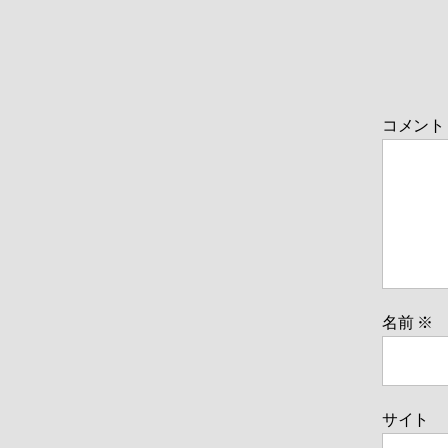
コメン
名前
※
サイト