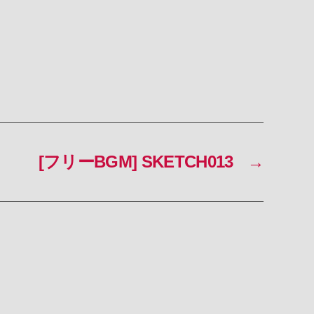
[フリーBGM] SKETCH013
→