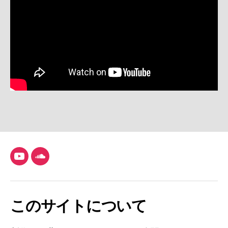
YouTube
SoundCloud
このサイトについて