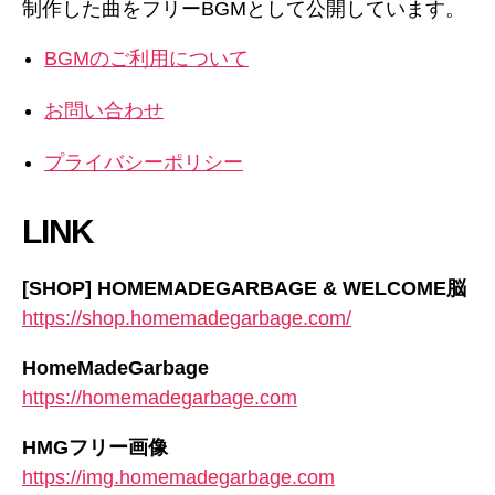
制作した曲をフリーBGMとして公開しています。
BGMのご利用について
お問い合わせ
プライバシーポリシー
LINK
[SHOP] HOMEMADEGARBAGE & WELCOME脳
https://shop.homemadegarbage.com/
HomeMadeGarbage
https://homemadegarbage.com
HMGフリー画像
https://img.homemadegarbage.com