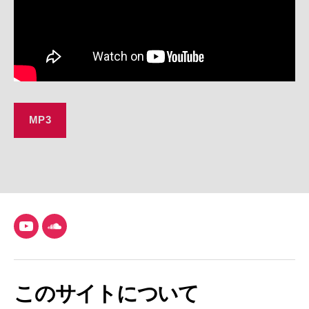
MP3
YouTube
SoundCloud
このサイトについて