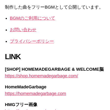
制作した曲をフリーBGMとして公開しています。
BGMのご利用について
お問い合わせ
プライバシーポリシー
LINK
[SHOP] HOMEMADEGARBAGE & WELCOME脳
https://shop.homemadegarbage.com/
HomeMadeGarbage
https://homemadegarbage.com
HMGフリー画像