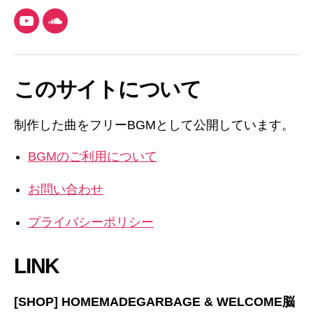
YouTube
SoundCloud
このサイトについて
制作した曲をフリーBGMとして公開しています。
BGMのご利用について
お問い合わせ
プライバシーポリシー
LINK
[SHOP] HOMEMADEGARBAGE & WELCOME脳