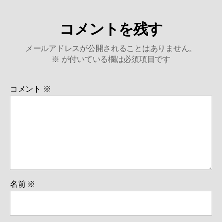
コメントを残す
メールアドレスが公開されることはありません。
※
が付いている欄は必須項目です
コメント
※
名前
※