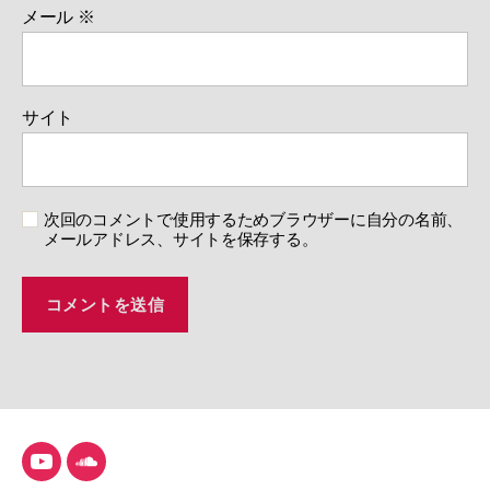
メール
※
サイト
次回のコメントで使用するためブラウザーに自分の名前、
メールアドレス、サイトを保存する。
YouTube
SoundCloud