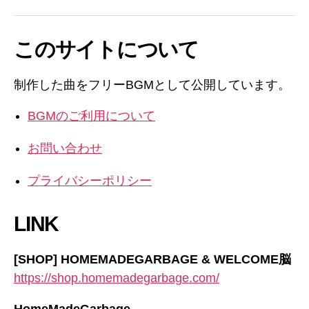
このサイトについて
制作した曲をフリーBGMとして公開しています。
BGMのご利用について
お問い合わせ
プライバシーポリシー
LINK
[SHOP] HOMEMADEGARBAGE & WELCOME脳
https://shop.homemadegarbage.com/