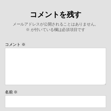
コメントを残す
メールアドレスが公開されることはありません。
※
が付いている欄は必須項目です
コメント
※
名前
※