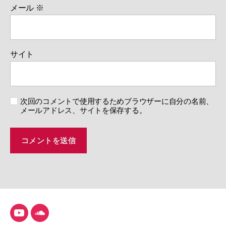
メール
※
サイト
次回のコメントで使用するためブラウザーに自分の名前、
メールアドレス、サイトを保存する。
YouTube
SoundCloud