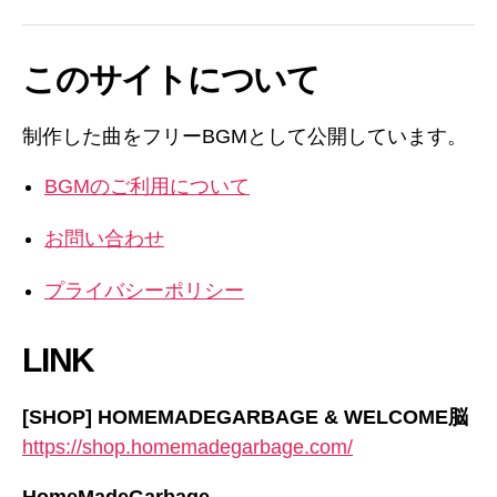
このサイトについて
制作した曲をフリーBGMとして公開しています。
BGMのご利用について
お問い合わせ
プライバシーポリシー
LINK
[SHOP] HOMEMADEGARBAGE & WELCOME脳
https://shop.homemadegarbage.com/