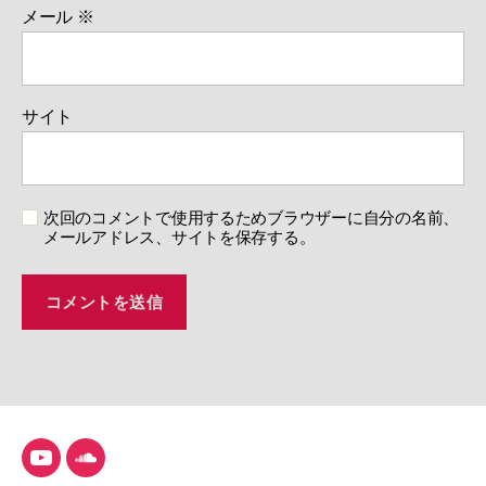
メール
※
サイト
次回のコメントで使用するためブラウザーに自分の名前、
メールアドレス、サイトを保存する。
YouTube
SoundCloud