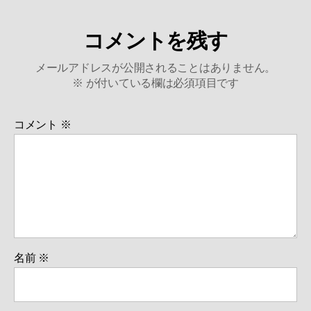
コメントを残す
メールアドレスが公開されることはありません。
※
が付いている欄は必須項目です
コメント
※
名前
※