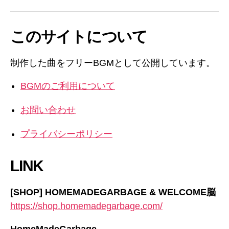
このサイトについて
制作した曲をフリーBGMとして公開しています。
BGMのご利用について
お問い合わせ
プライバシーポリシー
LINK
[SHOP] HOMEMADEGARBAGE & WELCOME脳
https://shop.homemadegarbage.com/