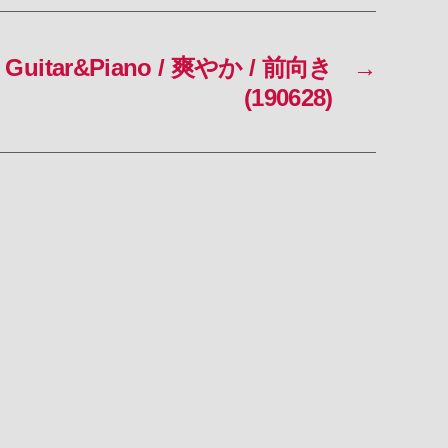
Guitar&Piano / 爽やか / 前向き
→
(190628)