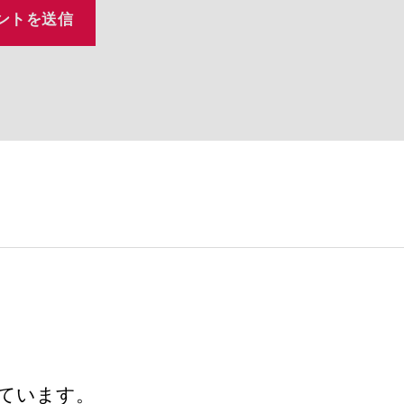
しています。