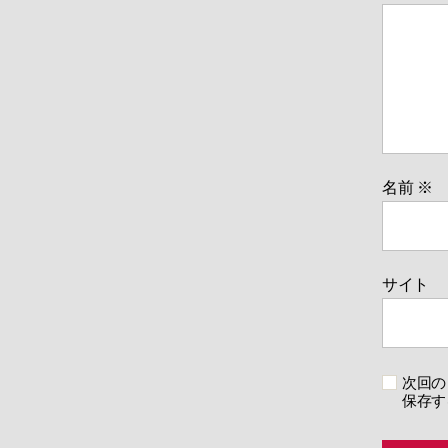
名前
※
サイト
次回の
保存す