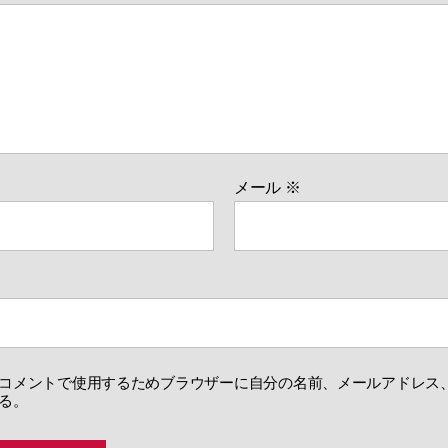
メール
※
コメントで使用するためブラウザーに自分の名前、メールアドレス
る。