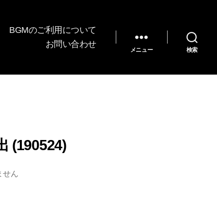
BGMのご利用について
お問い合わせ
メニュー
検索
(190524)
ません