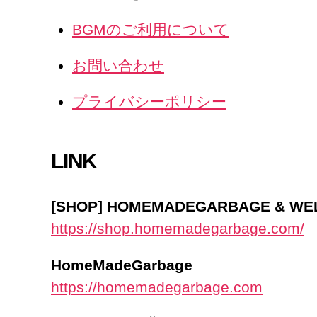
BGMのご利用について
お問い合わせ
プライバシーポリシー
LINK
[SHOP] HOMEMADEGARBAGE & W
https://shop.homemadegarbage.com/
HomeMadeGarbage
https://homemadegarbage.com