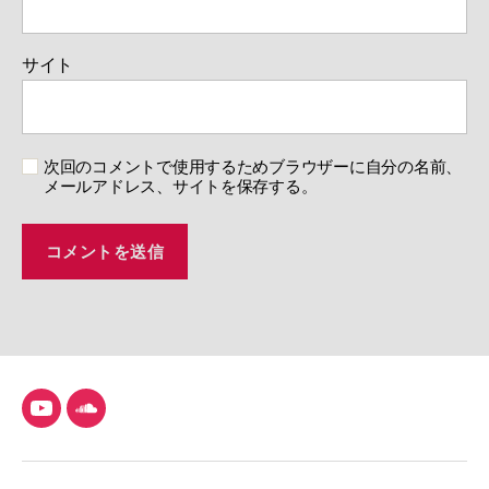
サイト
次回のコメントで使用するためブラウザーに自分の名前、
メールアドレス、サイトを保存する。
YouTube
SoundCloud