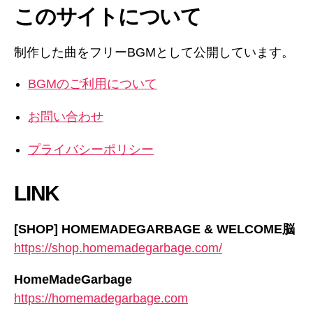
このサイトについて
制作した曲をフリーBGMとして公開しています。
BGMのご利用について
お問い合わせ
プライバシーポリシー
LINK
[SHOP] HOMEMADEGARBAGE & WELCOME脳
https://shop.homemadegarbage.com/
HomeMadeGarbage
https://homemadegarbage.com