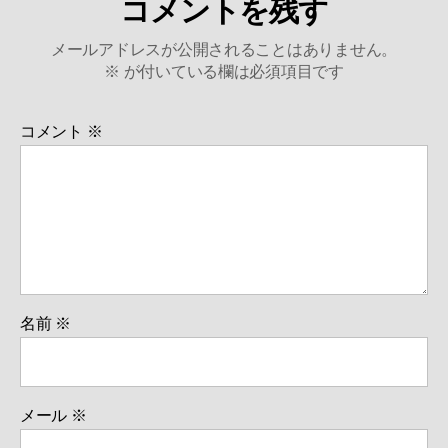
コメントを残す
メールアドレスが公開されることはありません。
※
が付いている欄は必須項目です
コメント
※
名前
※
メール
※