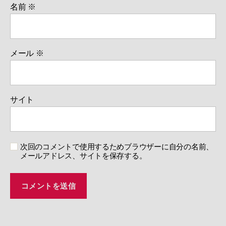
名前
※
メール
※
サイト
次回のコメントで使用するためブラウザーに自分の名前、
メールアドレス、サイトを保存する。