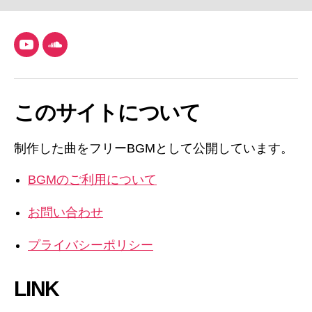
YouTube
SoundCloud
このサイトについて
制作した曲をフリーBGMとして公開しています。
BGMのご利用について
お問い合わせ
プライバシーポリシー
LINK