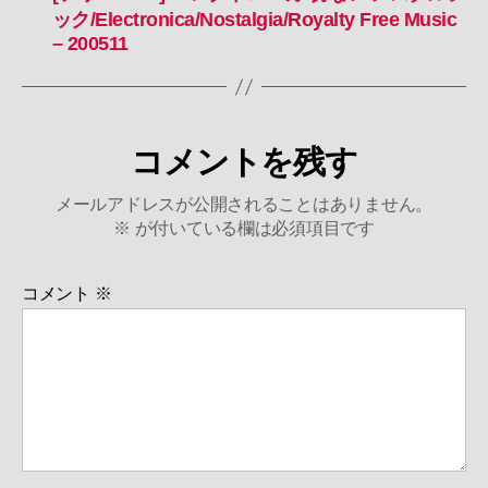
ック/Electronica/Nostalgia/Royalty Free Music
– 200511
コメントを残す
メールアドレスが公開されることはありません。
※
が付いている欄は必須項目です
コメント
※