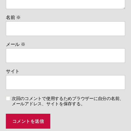
名前
※
メール
※
サイト
次回のコメントで使用するためブラウザーに自分の名前、
メールアドレス、サイトを保存する。