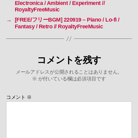
Electronica / Ambient / Experiment //
RoyaltyFreeMusic
→
[FREE/フリーBGM] 220919 – Piano / Lo-fi /
Fantasy / Retro // RoyaltyFreeMusic
コメントを残す
メールアドレスが公開されることはありません。
※
が付いている欄は必須項目です
コメント
※