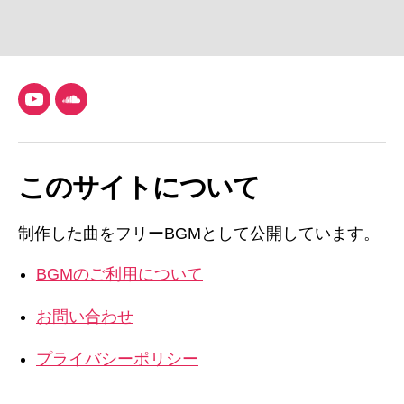
YouTube
SoundCloud
このサイトについて
制作した曲をフリーBGMとして公開しています。
BGMのご利用について
お問い合わせ
プライバシーポリシー