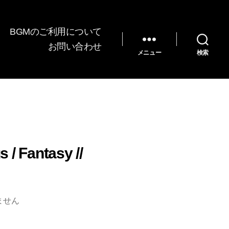
BGMのご利用について
お問い合わせ
メニュー
検索
/ Fantasy //
ません