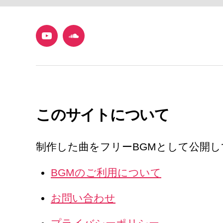
YouTube
SoundCloud
このサイトについて
制作した曲をフリーBGMとして公開
BGMのご利用について
お問い合わせ