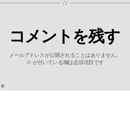
コメントを残す
メールアドレスが公開されることはありません。
※
が付いている欄は必須項目です
ト
※