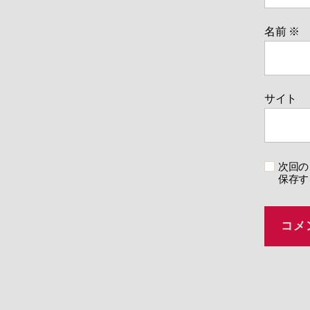
名前
※
サイト
次回の
保存す