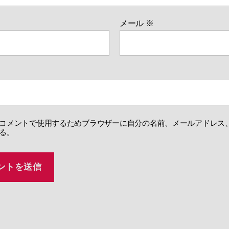
メール
※
コメントで使用するためブラウザーに自分の名前、メールアドレス
る。