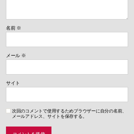
名前
※
メール
※
サイト
次回のコメントで使用するためブラウザーに自分の名前、
メールアドレス、サイトを保存する。