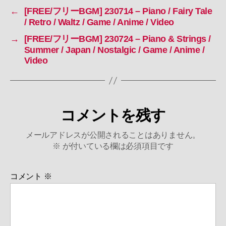
へ
←
[FREE/フリーBGM] 230714 – Piano / Fairy Tale
の
/ Retro / Waltz / Game / Anime / Video
→
[FREE/フリーBGM] 230724 – Piano & Strings /
Summer / Japan / Nostalgic / Game / Anime /
Video
コメントを残す
メールアドレスが公開されることはありません。
※
が付いている欄は必須項目です
コメント
※