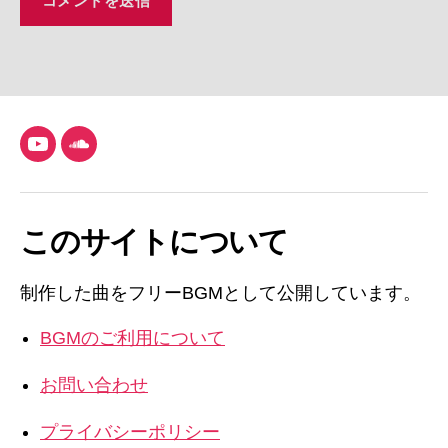
YouTube
SoundCloud
このサイトについて
制作した曲をフリーBGMとして公開しています。
BGMのご利用について
お問い合わせ
プライバシーポリシー