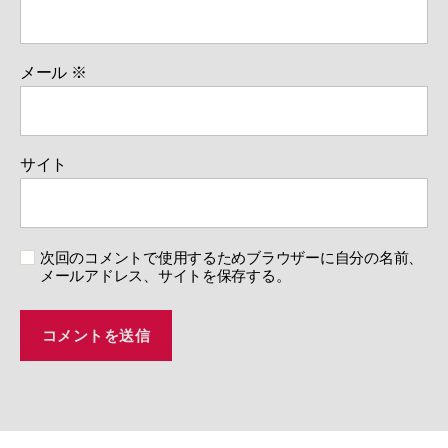
メール
※
サイト
次回のコメントで使用するためブラウザーに自分の名前、
メールアドレス、サイトを保存する。