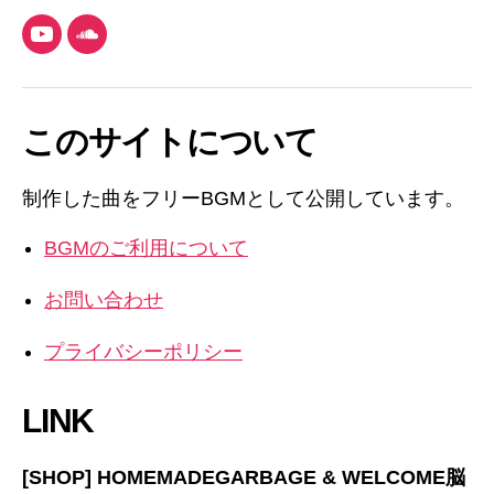
YouTube
SoundCloud
このサイトについて
制作した曲をフリーBGMとして公開しています。
BGMのご利用について
お問い合わせ
プライバシーポリシー
LINK
[SHOP] HOMEMADEGARBAGE & WELCOME脳