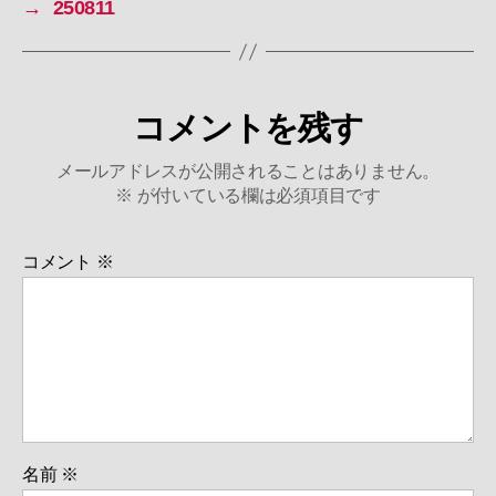
→
250811
コメントを残す
メールアドレスが公開されることはありません。
※
が付いている欄は必須項目です
コメント
※
名前
※