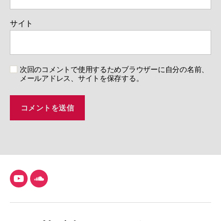
サイト
次回のコメントで使用するためブラウザーに自分の名前、
メールアドレス、サイトを保存する。
YouTube
SoundCloud