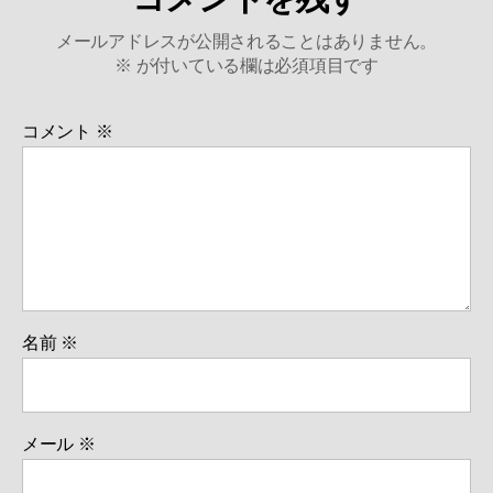
メールアドレスが公開されることはありません。
※
が付いている欄は必須項目です
コメント
※
名前
※
メール
※