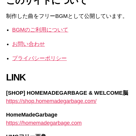
このサイトについて
制作した曲をフリーBGMとして公開しています。
BGMのご利用について
お問い合わせ
プライバシーポリシー
LINK
[SHOP] HOMEMADEGARBAGE & WELCOME脳
https://shop.homemadegarbage.com/
HomeMadeGarbage
https://homemadegarbage.com