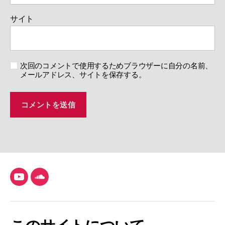
サイト
次回のコメントで使用するためブラウザーに自分の名前、
メールアドレス、サイトを保存する。
YouTube
SoundCloud