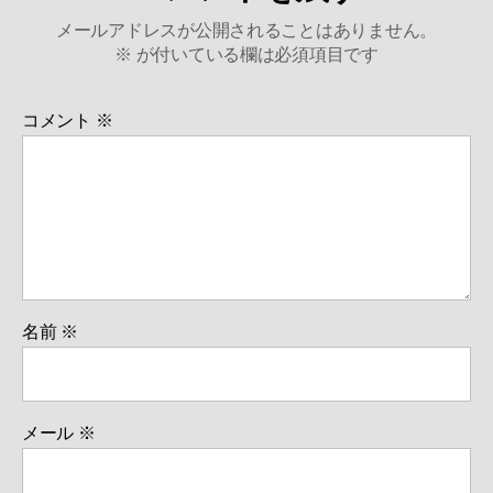
メールアドレスが公開されることはありません。
※
が付いている欄は必須項目です
コメント
※
名前
※
メール
※