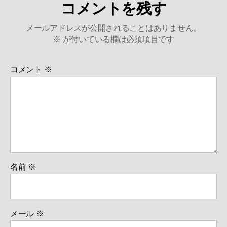
コメントを残す
メールアドレスが公開されることはありません。
※
が付いている欄は必須項目です
コメント
※
名前
※
メール
※