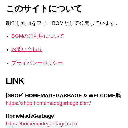
このサイトについて
制作した曲をフリーBGMとして公開しています。
BGMのご利用について
お問い合わせ
プライバシーポリシー
LINK
[SHOP] HOMEMADEGARBAGE & WELCOME脳
https://shop.homemadegarbage.com/
HomeMadeGarbage
https://homemadegarbage.com