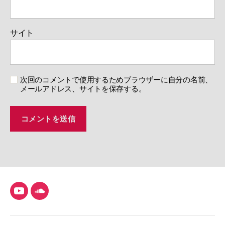
サイト
次回のコメントで使用するためブラウザーに自分の名前、
メールアドレス、サイトを保存する。
YouTube
SoundCloud