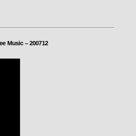
 Music – 200712