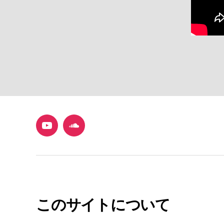
YouTube
SoundCloud
このサイトについて