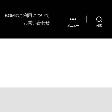
BGMのご利用について
お問い合わせ
メニュー
検索