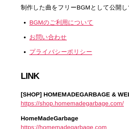
制作した曲をフリーBGMとして公開
BGMのご利用について
お問い合わせ
プライバシーポリシー
LINK
[SHOP] HOMEMADEGARBAGE & W
https://shop.homemadegarbage.com/
HomeMadeGarbage
https://homemadegarbage.com