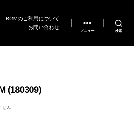
BGMのご利用について
お問い合わせ
メニュー
検索
(180309)
ません