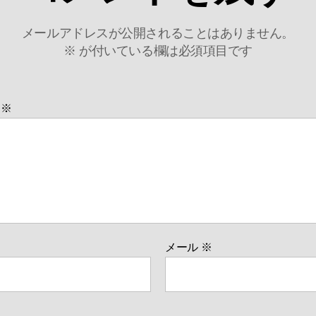
メールアドレスが公開されることはありません。
※
が付いている欄は必須項目です
ト
※
メール
※