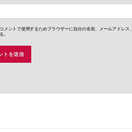
コメントで使用するためブラウザーに自分の名前、メールアドレス
る。