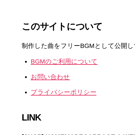
このサイトについて
制作した曲をフリーBGMとして公開
BGMのご利用について
お問い合わせ
プライバシーポリシー
LINK