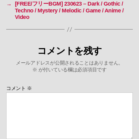
→
[FREE/フリーBGM] 230623 – Dark / Gothic /
の
Techno / Mystery / Melodic / Game / Anime /
Video
コメントを残す
メールアドレスが公開されることはありません。
※
が付いている欄は必須項目です
コメント
※