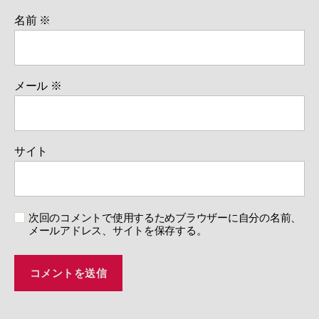
名前
※
メール
※
サイト
次回のコメントで使用するためブラウザーに自分の名前、
メールアドレス、サイトを保存する。