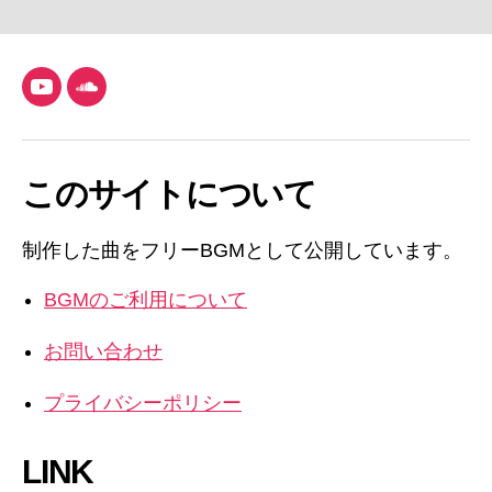
YouTube
SoundCloud
このサイトについて
制作した曲をフリーBGMとして公開しています。
BGMのご利用について
お問い合わせ
プライバシーポリシー
LINK