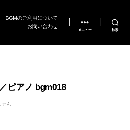
BGMのご利用について
お問い合わせ
メニュー
検索
ピアノ bgm018
ません