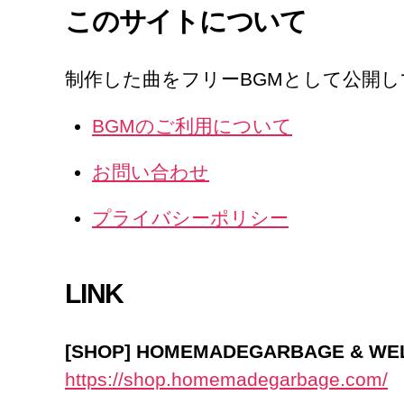
このサイトについて
制作した曲をフリーBGMとして公開
BGMのご利用について
お問い合わせ
プライバシーポリシー
LINK
[SHOP] HOMEMADEGARBAGE & W
https://shop.homemadegarbage.com/