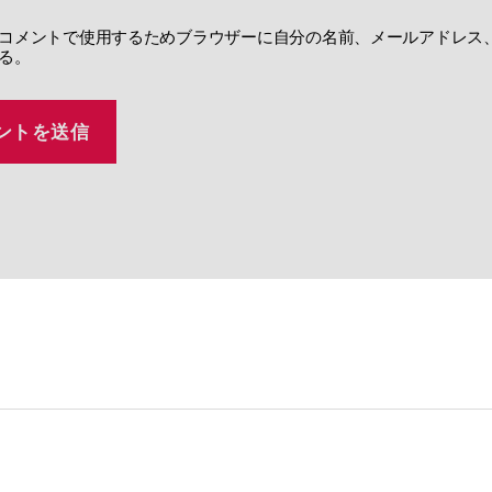
コメントで使用するためブラウザーに自分の名前、メールアドレス
る。