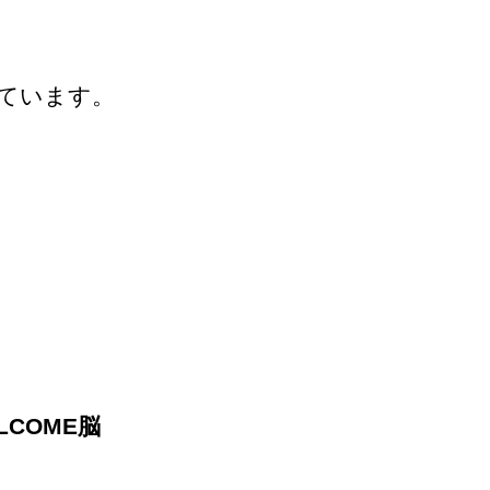
しています。
ELCOME脳