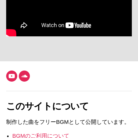
YouTube
SoundCloud
このサイトについて
制作した曲をフリーBGMとして公開しています。
BGMのご利用について