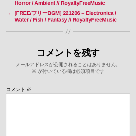
Horror / Ambient // RoyaltyFreeMusic
→
[FREE/フリーBGM] 221206 – Electronica /
Water / Fish / Fantasy // RoyaltyFreeMusic
コメントを残す
メールアドレスが公開されることはありません。
※
が付いている欄は必須項目です
コメント
※