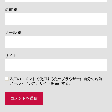
名前
※
メール
※
サイト
次回のコメントで使用するためブラウザーに自分の名前、
メールアドレス、サイトを保存する。