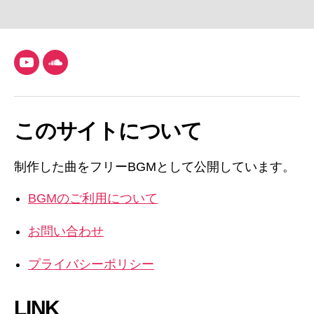
YouTube
SoundCloud
このサイトについて
制作した曲をフリーBGMとして公開しています。
BGMのご利用について
お問い合わせ
プライバシーポリシー
LINK