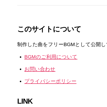
このサイトについて
制作した曲をフリーBGMとして公開
BGMのご利用について
お問い合わせ
プライバシーポリシー
LINK