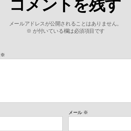
コメントを残す
メールアドレスが公開されることはありません。
※
が付いている欄は必須項目です
ト
※
メール
※