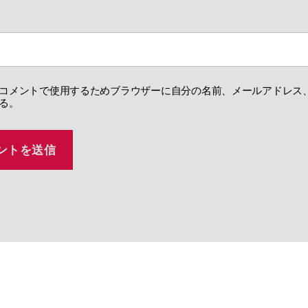
コメントで使用するためブラウザーに自分の名前、メールアドレス
る。