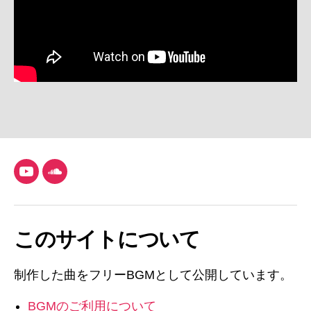
YouTube
SoundCloud
このサイトについて
制作した曲をフリーBGMとして公開しています。
BGMのご利用について