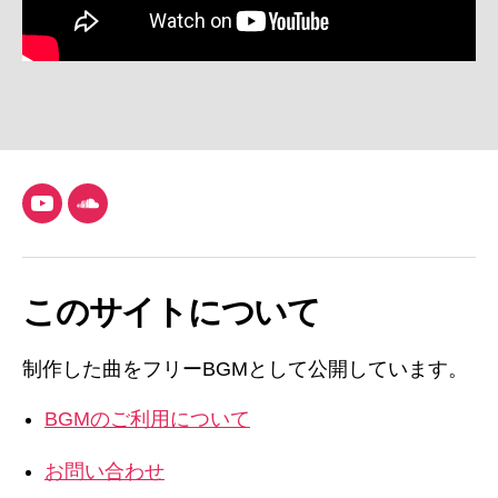
YouTube
SoundCloud
このサイトについて
制作した曲をフリーBGMとして公開しています。
BGMのご利用について
お問い合わせ