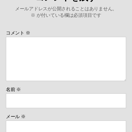
メールアドレスが公開されることはありません。
※
が付いている欄は必須項目です
コメント
※
名前
※
メール
※