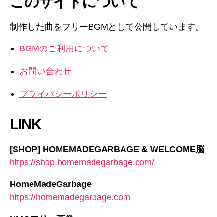
このサイトについて
制作した曲をフリーBGMとして公開しています。
BGMのご利用について
お問い合わせ
プライバシーポリシー
LINK
[SHOP] HOMEMADEGARBAGE & WELCOME脳
https://shop.homemadegarbage.com/
HomeMadeGarbage
https://homemadegarbage.com