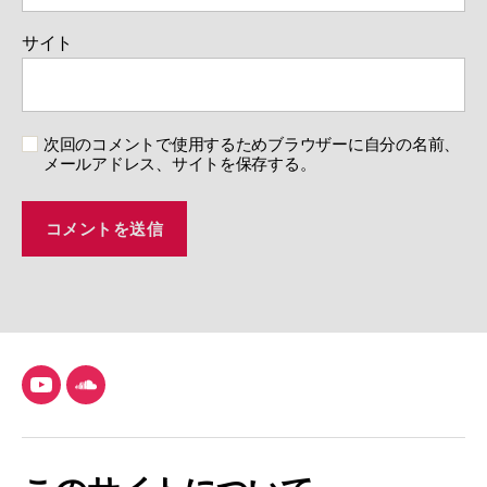
サイト
次回のコメントで使用するためブラウザーに自分の名前、
メールアドレス、サイトを保存する。
YouTube
SoundCloud