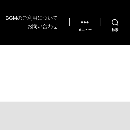
BGMのご利用について
お問い合わせ
メニュー
検索