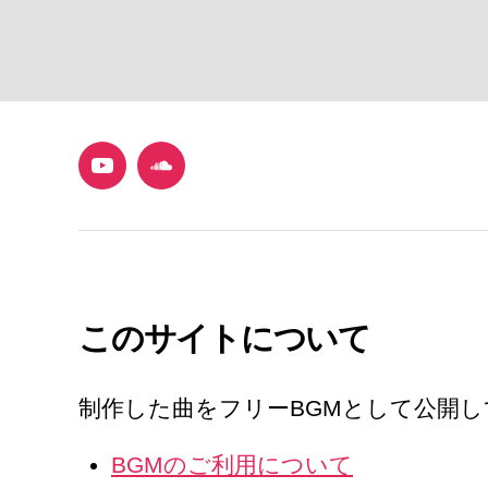
YouTube
SoundCloud
このサイトについて
制作した曲をフリーBGMとして公開
BGMのご利用について