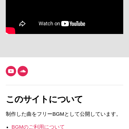
YouTube
SoundCloud
このサイトについて
制作した曲をフリーBGMとして公開しています。
BGMのご利用について