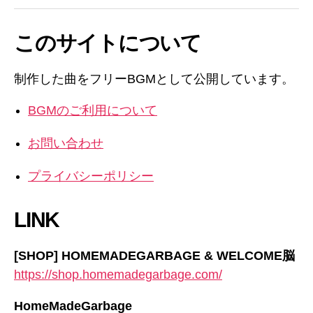
このサイトについて
制作した曲をフリーBGMとして公開しています。
BGMのご利用について
お問い合わせ
プライバシーポリシー
LINK
[SHOP] HOMEMADEGARBAGE & WELCOME脳
https://shop.homemadegarbage.com/
HomeMadeGarbage