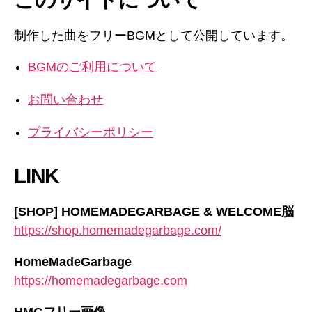
制作した曲をフリーBGMとして公開しています。
BGMのご利用について
お問い合わせ
プライバシーポリシー
LINK
[SHOP] HOMEMADEGARBAGE & WELCOME脳
https://shop.homemadegarbage.com/
HomeMadeGarbage
https://homemadegarbage.com
HMGフリー画像