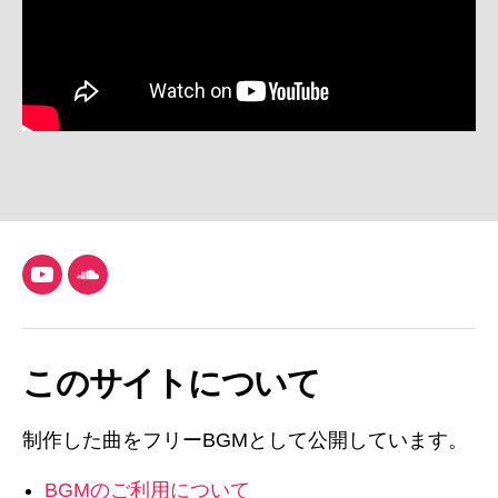
YouTube
SoundCloud
このサイトについて
制作した曲をフリーBGMとして公開しています。
BGMのご利用について