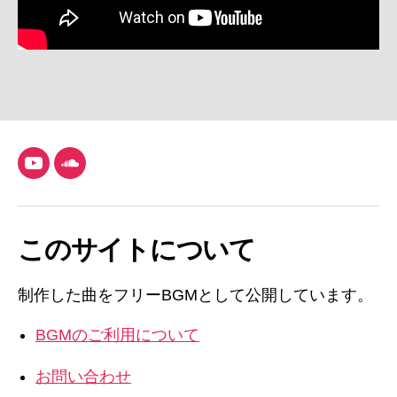
YouTube
SoundCloud
このサイトについて
制作した曲をフリーBGMとして公開しています。
BGMのご利用について
お問い合わせ